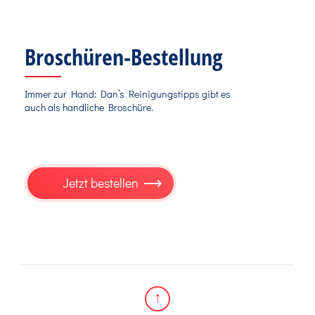
Broschüren-Bestellung
Immer zur Hand: Dan’s Reinigungstipps gibt es
auch als handliche Broschüre.
Jetzt
bestellen