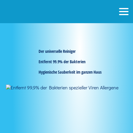
Der universelle Reiniger
Entfernt 99.9% der Bakterien
Hygienische Sauberkeit im ganzen Haus