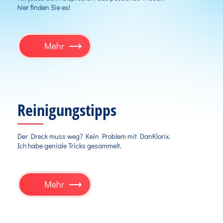
hier finden Sie es!
Mehr
Reinigungstipps
Der Dreck muss weg? Kein Problem mit DanKlorix.
Ich habe geniale Tricks gesammelt.
Mehr