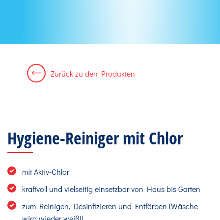
Zurück zu den Produkten
Hygiene-Reiniger mit Chlor
mit Aktiv-Chlor
kraftvoll und vielseitig einsetzbar von Haus bis Garten
zum Reinigen, Desinfizieren und Entfärben (Wäsche
wird wieder weiß!)