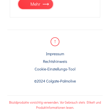
Mehr
Impressum
Rechtshinweis
Cookie-Einstellungs-Tool
©2024 Colgate-Palmolive
Biozidprodukte vorsichtig verwenden. Vor Gebrauch stets Etikett und
Produktinformationen lesen.