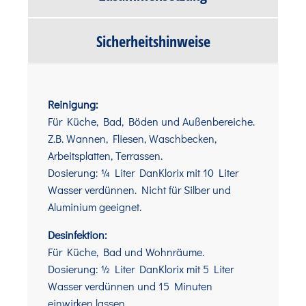
Sicherheitshinweise
Reinigung:
Für Küche, Bad, Böden und Außenbereiche.
Z.B. Wannen, Fliesen, Waschbecken,
Arbeitsplatten, Terrassen.
Dosierung: ¼ Liter DanKlorix mit 10 Liter
Wasser verdünnen. Nicht für Silber und
Aluminium geeignet.
Desinfektion:
Für Küche, Bad und Wohnräume.
Dosierung: ½ Liter DanKlorix mit 5 Liter
Wasser verdünnen und 15 Minuten
einwirken lassen.