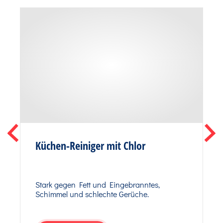
Küchen-Reiniger mit Chlor
Stark gegen Fett und Eingebranntes,
Schimmel und schlechte Gerüche.