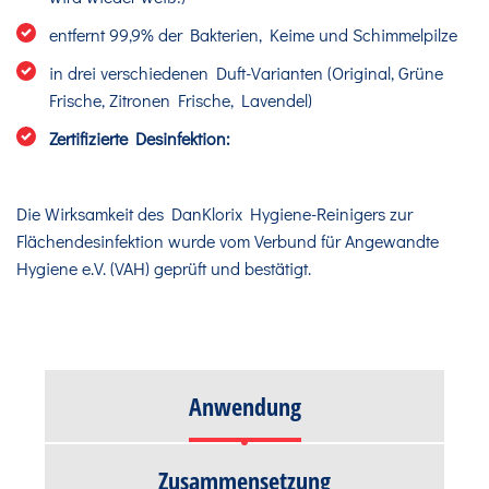
entfernt 99,9% der Bakterien, Keime und Schimmelpilze
in drei verschiedenen Duft-Varianten (Original, Grüne
Frische, Zitronen Frische, Lavendel)
Zertifizierte Desinfektion:
Die Wirksamkeit des DanKlorix Hygiene-Reinigers zur
Flächendesinfektion wurde vom Verbund für Angewandte
Hygiene e.V. (VAH) geprüft und bestätigt.
Anwendung
Zusammensetzung