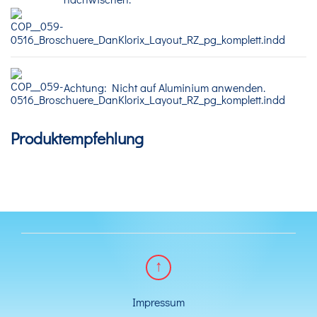
Achtung: Nicht auf Aluminium anwenden.
Produktempfehlung
Impressum