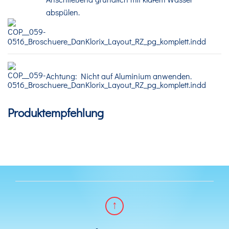
abspülen.
Achtung: Nicht auf Aluminium anwenden.
Produktempfehlung