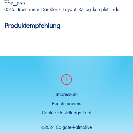
Produktempfehlung
Impressum
Rechtshinweis
Cookie-Einstellungs-Tool
©2024 Colgate-Palmolive