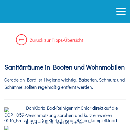
Zurück
zur
Tipps-Übersicht
Sanitärräume in Booten und Wohnmobilen
Gerade an Bord ist Hygiene wichtig. Bakterien, Schmutz und
Schimmel sollten regelmäßig entfernt werden.
DanKlorix Bad-Reiniger mit Chlor direkt auf die
Verschmutzung sprühen und kurz einwirken
lassen. Feucht nachwischen.