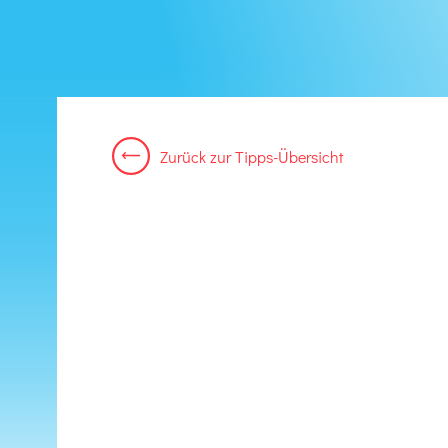
Zurück
zur
Tipps-Übersicht