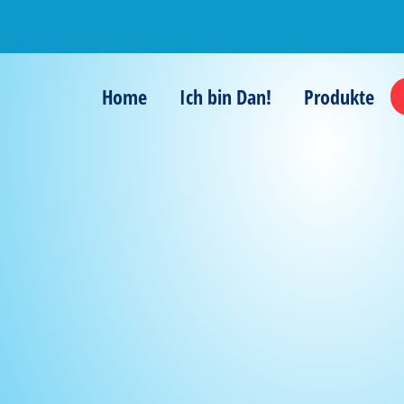
Home
Ich bin Dan!
Produkte