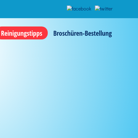
Reinigungstipps
Broschüren-Bestellung