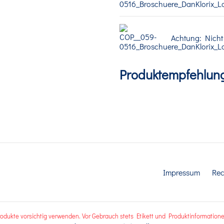
Achtung: Nicht
Produktempfehlun
Impressum
Rec
rodukte vorsichtig verwenden. Vor Gebrauch stets Etikett und Produktinformatione