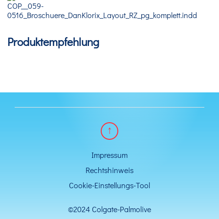
Produktempfehlung
Impressum
Rechtshinweis
Cookie-Einstellungs-Tool
©2024 Colgate-Palmolive