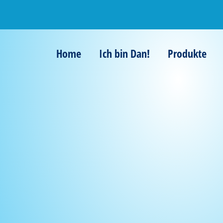
Home
Ich bin Dan!
Produkte