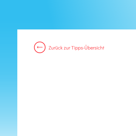
Zurück
zur
Tipps-Übersicht