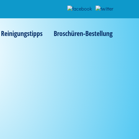
Reinigungstipps
Broschüren-Bestellung