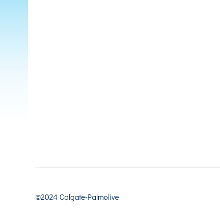
©2024 Colgate-Palmolive