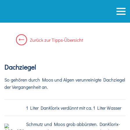
Zurück
zur
Tipps-Übersicht
Dachziegel
So gehören durch Moos und Algen verunreinigte Dachziegel
der Vergangenheit an.
1 Liter DanKlorix verdünnt mit ca. 1 Liter Wasser
Schmutz und Moos grob abbürsten. DanKlorix-