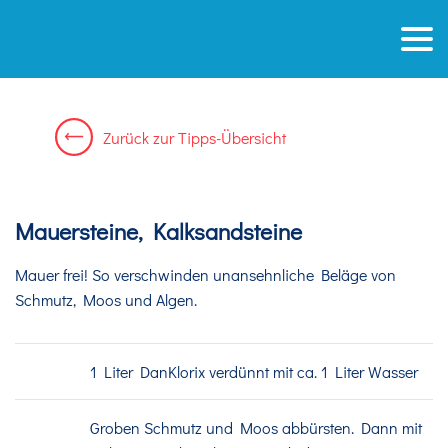
Zurück
zur
Tipps-Übersicht
Mauersteine, Kalksandsteine
Mauer frei! So verschwinden unansehnliche Beläge von
Schmutz, Moos und Algen.
1 Liter DanKlorix verdünnt mit ca. 1 Liter Wasser
Groben Schmutz und Moos abbürsten. Dann mit