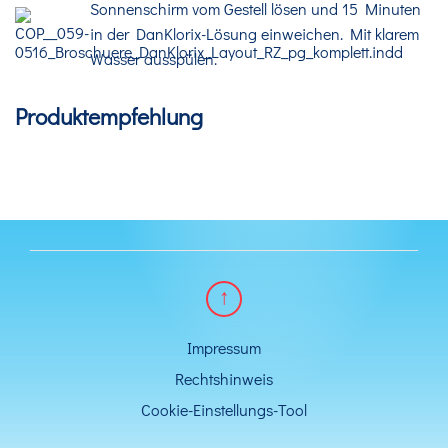
Sonnenschirm vom Gestell lösen und 15 Minuten
in der DanKlorix-Lösung einweichen. Mit klarem
Wasser ausspülen.
Produktempfehlung
Impressum
Rechtshinweis
Cookie-Einstellungs-Tool