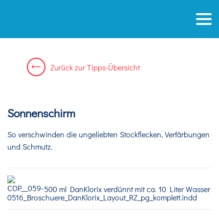
Zurück
zur
Tipps-Übersicht
Sonnenschirm
So verschwinden die ungeliebten Stockflecken, Verfärbungen
und Schmutz.
500 ml DanKlorix verdünnt mit ca. 10 Liter Wasser