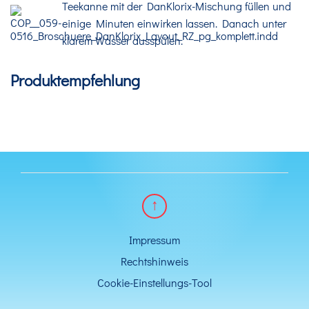
Teekanne mit der DanKlorix-Mischung füllen und
einige Minuten einwirken lassen. Danach unter
klarem Wasser ausspülen.
Produktempfehlung
Impressum
Rechtshinweis
Cookie-Einstellungs-Tool