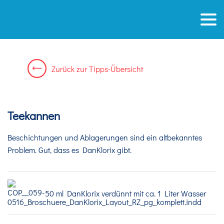
Zurück
zur
Tipps-Übersicht
Teekannen
Beschichtungen und Ablagerungen sind ein altbekanntes
Problem. Gut, dass es DanKlorix gibt.
50 ml DanKlorix verdünnt mit ca. 1 Liter Wasser