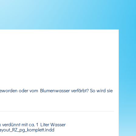
 geworden oder vom Blumenwasser verfärbt? So wird sie
 verdünnt mit ca. 1 Liter Wasser