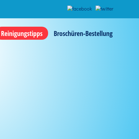
Reinigungstipps
Broschüren-Bestellung