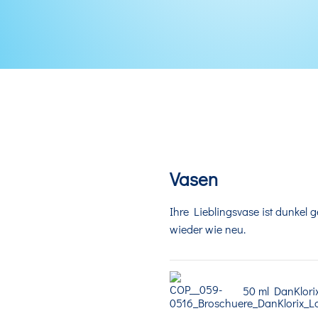
Vasen
Ihre Lieblingsvase ist dunkel
wieder wie neu.
50 ml DanKlorix