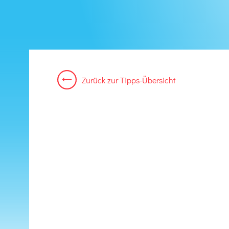
Zurück
zur
Tipps-Übersicht