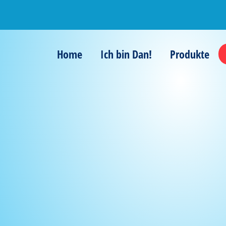
Home
Ich bin Dan!
Produkte