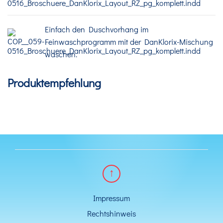
Einfach den Duschvorhang im
Feinwaschprogramm mit der DanKlorix-Mischung
waschen.
Produktempfehlung
Impressum
Rechtshinweis