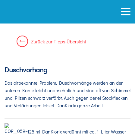
Zurück zur Tipps-Übersicht
Duschvorhang
Das altbekannte Problem. Duschvorhänge werden an der
unteren Kante leicht unansehnlich und sind oft von Schimmel
und Pilzen schwarz verfärbt. Auch gegen derlei Stockflecken
und Verfärbungen leistet DanKlorix ganze Arbeit.
125 ml DanKlorix verdünnt mit ca. 1 Liter Wasser