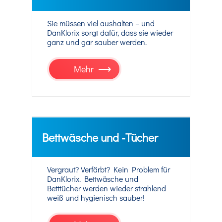
Sie müssen viel aushalten – und
DanKlorix sorgt dafür, dass sie wieder
ganz und gar sauber werden.
Mehr
Bettwäsche und -Tücher
Vergraut? Verfärbt? Kein Problem für
DanKlorix. Bettwäsche und
Betttücher werden wieder strahlend
weiß und hygienisch sauber!