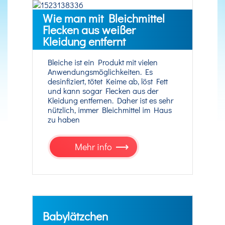
Wie man mit Bleichmittel
Flecken aus weißer
Kleidung entfernt
Bleiche ist ein Produkt mit vielen
Anwendungsmöglichkeiten. Es
desinfiziert, tötet Keime ab, löst Fett
und kann sogar Flecken aus der
Kleidung entfernen. Daher ist es sehr
nützlich, immer Bleichmittel im Haus
zu haben
Mehr info
Babylätzchen