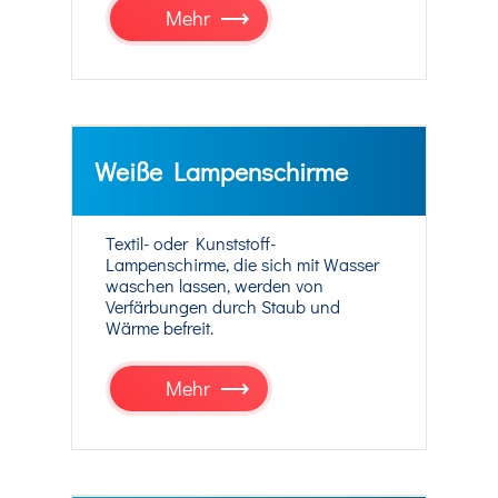
Mehr
Weiße Lampenschirme
Textil- oder Kunststoff-
Lampenschirme, die sich mit Wasser
waschen lassen, werden von
Verfärbungen durch Staub und
Wärme befreit.
Mehr