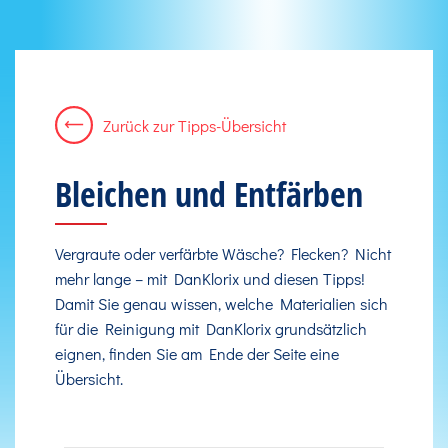
Zurück zur Tipps-Übersicht
Bleichen und Entfärben
Vergraute oder verfärbte Wäsche? Flecken? Nicht
mehr lange – mit DanKlorix und diesen Tipps!
Damit Sie genau wissen, welche Materialien sich
für die Reinigung mit DanKlorix grundsätzlich
eignen, finden Sie am Ende der Seite eine
Übersicht.