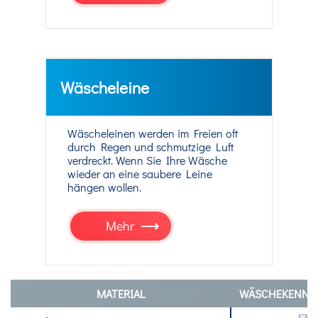
Wäscheleine
Wäscheleinen werden im Freien oft
durch Regen und schmutzige Luft
verdreckt. Wenn Sie Ihre Wäsche
wieder an eine saubere Leine
hängen wollen.
Mehr
MATERIAL
WÄSCHEKENNZ