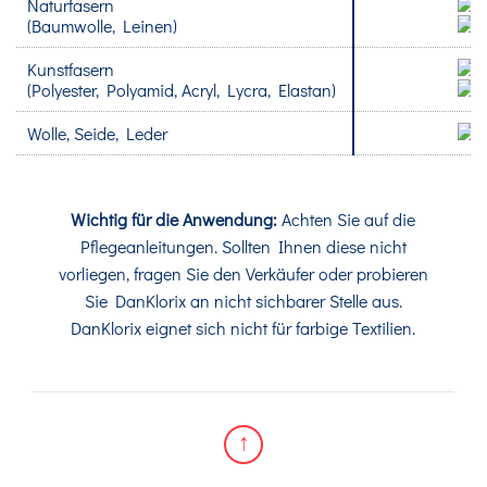
Naturfasern
(Baumwolle, Leinen)
Kunstfasern
(Polyester, Polyamid, Acryl, Lycra, Elastan)
Wolle, Seide, Leder
Wichtig für die Anwendung:
Achten Sie auf die
Pflegeanleitungen. Sollten Ihnen diese nicht
vorliegen, fragen Sie den Verkäufer oder probieren
Sie DanKlorix an nicht sichbarer Stelle aus.
DanKlorix eignet sich nicht für farbige Textilien.