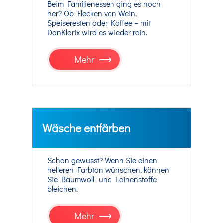
Beim Familienessen ging es hoch
her? Ob Flecken von Wein,
Speiseresten oder Kaffee – mit
DanKlorix wird es wieder rein.
Mehr
Wäsche entfärben
Schon gewusst? Wenn Sie einen
helleren Farbton wünschen, können
Sie Baumwoll- und Leinenstoffe
bleichen.
Mehr