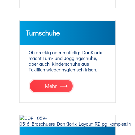
Turnschuhe
Ob dreckig oder muffelig: DanKlorix
macht Turn- und Joggingschuhe,
aber auch Kinderschuhe aus
Textilien wieder hygienisch frisch.
Mehr