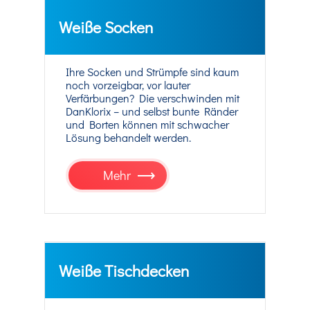
Weiße Socken
Ihre Socken und Strümpfe sind kaum
noch vorzeigbar, vor lauter
Verfärbungen? Die verschwinden mit
DanKlorix – und selbst bunte Ränder
und Borten können mit schwacher
Lösung behandelt werden.
Mehr
Weiße Tischdecken