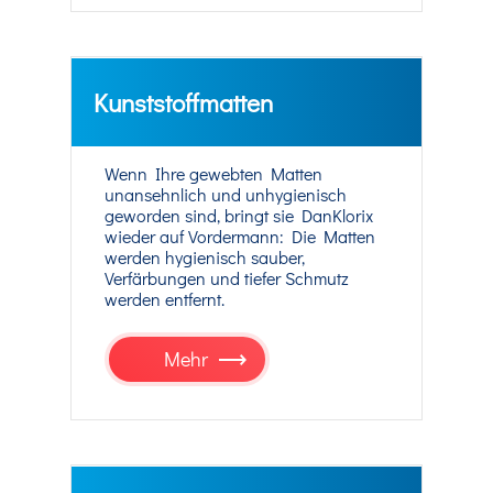
Kunststoffmatten
Wenn Ihre gewebten Matten
unansehnlich und unhygienisch
geworden sind, bringt sie DanKlorix
wieder auf Vordermann: Die Matten
werden hygienisch sauber,
Verfärbungen und tiefer Schmutz
werden entfernt.
Mehr