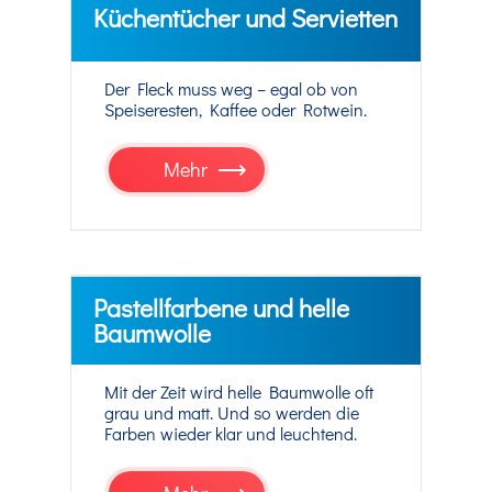
Küchentücher und Servietten
Der Fleck muss weg – egal ob von
Speiseresten, Kaffee oder Rotwein.
Mehr
Pastellfarbene und helle
Baumwolle
Mit der Zeit wird helle Baumwolle oft
grau und matt. Und so werden die
Farben wieder klar und leuchtend.