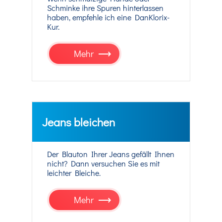
Schminke ihre Spuren hinterlassen
haben, empfehle ich eine DanKlorix-
Kur.
Mehr
Jeans bleichen
Der Blauton Ihrer Jeans gefällt Ihnen
nicht? Dann versuchen Sie es mit
leichter Bleiche.
Mehr