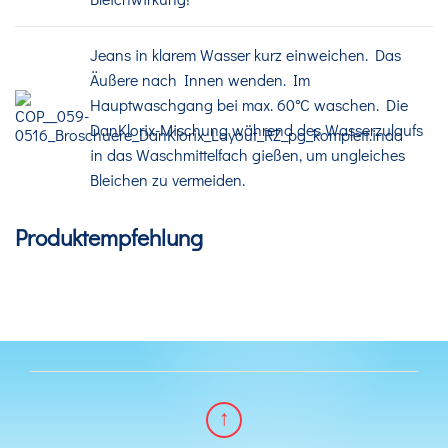
Jeans in klarem Wasser kurz einweichen. Das
Äußere nach Innen wenden. Im
Hauptwaschgang bei max. 60°C waschen. Die
DanKlorix-Mischung während des Wasserzulaufs
in das Waschmittelfach gießen, um ungleiches
Bleichen zu vermeiden.
Produktempfehlung