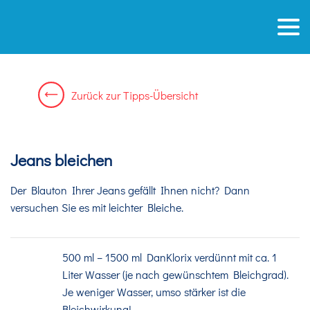
Zurück zur Tipps-Übersicht
Jeans bleichen
Der Blauton Ihrer Jeans gefällt Ihnen nicht? Dann
versuchen Sie es mit leichter Bleiche.
500 ml – 1500 ml DanKlorix verdünnt mit ca. 1
Liter Wasser (je nach gewünschtem Bleichgrad).
Je weniger Wasser, umso stärker ist die
Bleichwirkung!