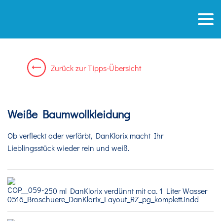
Zurück zur Tipps-Übersicht
Weiße Baumwollkleidung
Ob verfleckt oder verfärbt, DanKlorix macht Ihr
Lieblingsstück wieder rein und weiß.
250 ml DanKlorix verdünnt mit ca. 1 Liter Wasser