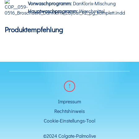
Vorwaschprogramm:
DanKlorix-Mischung
Hauptwaschprogramm:
Waschmittel
Produktempfehlung
Impressum
Rechtshinweis
Cookie-Einstellungs-Tool
©2024 Colgate-Palmolive