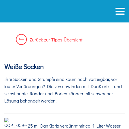
Zurück zur Tipps-Übersicht
Weiße Socken
Ihre Socken und Strümpfe sind kaum noch vorzeigbar, vor
lauter Verfärbungen? Die verschwinden mit DanKlorix – und
selbst bunte Ränder und Borten können mit schwacher
Lösung behandelt werden.
125 ml DanKlorix verdünnt mit ca. 1 Liter Wasser